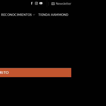
Newsletter
RECONOCIMIENTOS
TIENDA HAMMOND
RITO