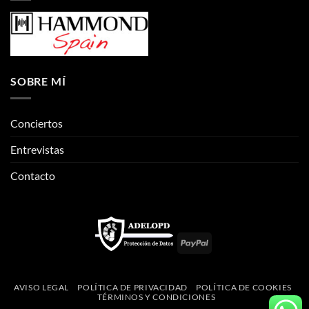
SOBRE MÍ
Conciertos
Entrevistas
Contacto
PayPal
AVISO LEGAL
POLÍTICA DE PRIVACIDAD
POLÍTICA DE COOKIES
TÉRMINOS Y CONDICIONES