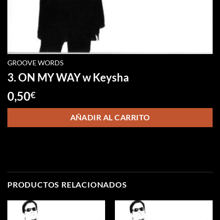
GROOVE WORDS
3. ON MY WAY w Keysha
0,50
€
AÑADIR AL CARRITO
PRODUCTOS RELACIONADOS