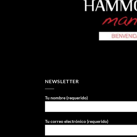
NEWSLETTER
Tu nombre (requerido)
Tu correo electrónico (requerido)