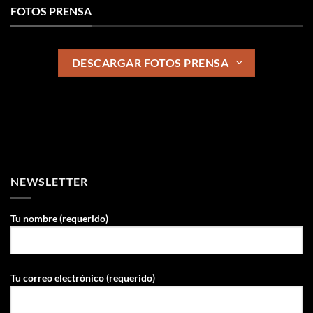
FOTOS PRENSA
DESCARGAR FOTOS PRENSA
NEWSLETTER
Tu nombre (requerido)
Tu correo electrónico (requerido)