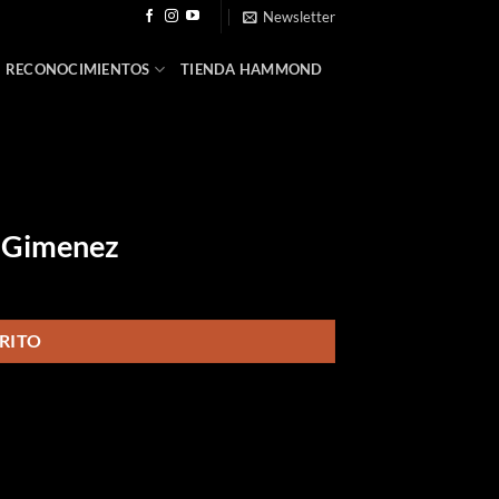
Newsletter
RECONOCIMIENTOS
TIENDA HAMMOND
 Gimenez
RITO