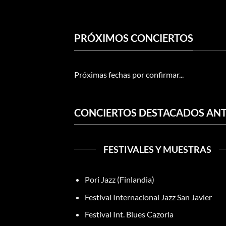
PRÓXIMOS CONCIERTOS
Próximas fechas por confirmar...
CONCIERTOS DESTACADOS ANT
FESTIVALES Y MUESTRAS
Pori Jazz (Finlandia)
Festival Internacional Jazz San Javier
Festival Int. Blues Cazorla