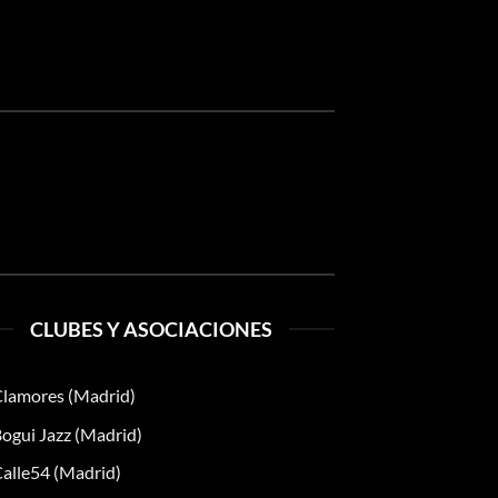
CLUBES Y ASOCIACIONES
lamores (Madrid)
ogui Jazz (Madrid)
alle54 (Madrid)