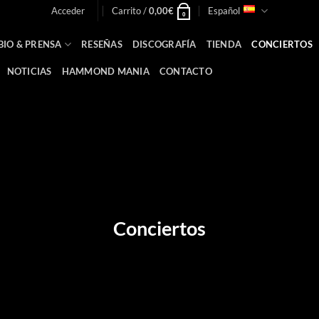
Acceder
Carrito /
0,00
€
Español
0
BIO & PRENSA
RESEÑAS
DISCOGRAFÍA
TIENDA
CONCIERTOS
NOTICIAS
HAMMOND MANIA
CONTACTO
Conciertos