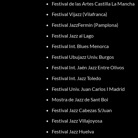
Festival de las Artes Castilla La Mancha
Festival Vijazz (Vilafranca)
Festival JazzFermín (Pamplona)
Festival Jazz al Lago
Festival Int. Blues Menorca
Festival Ubujazz Univ. Burgos
Festival Int. Jaén Jazz Entre Olivos
Festival Int. Jazz Toledo
Festival Univ. Juan Carlos I Madrid
Mostra de Jazz de Sant Boi
Festival Jazz Cabezas S/Juan
Festival Jazz Villajoyosa
Festival Jazz Huelva