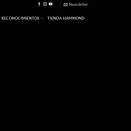
Newsletter
RECONOCIMIENTOS
TIENDA HAMMOND