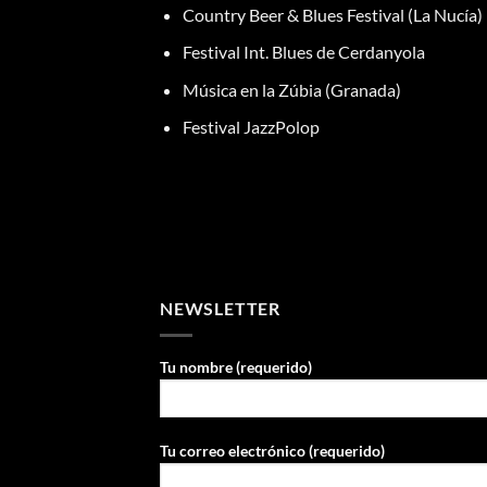
Country Beer & Blues Festival (La Nucía)
Festival Int. Blues de Cerdanyola
Música en la Zúbia (Granada)
Festival JazzPolop
NEWSLETTER
Tu nombre (requerido)
Tu correo electrónico (requerido)