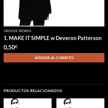
GROOVE WORDS
1. MAKE IT SIMPLE w Deveron Patterson
0,50
€
AÑADIR AL CARRITO
PRODUCTOS RELACIONADOS