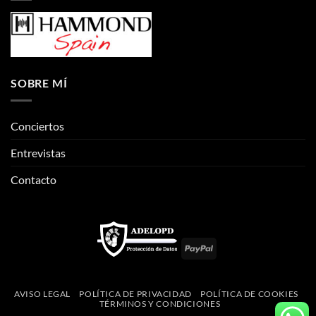
SOBRE MÍ
Conciertos
Entrevistas
Contacto
PayPal
AVISO LEGAL
POLÍTICA DE PRIVACIDAD
POLÍTICA DE COOKIES
TÉRMINOS Y CONDICIONES