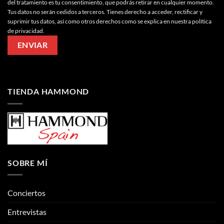
del tratamiento es tu consentimiento, que podrás retirar en cualquier momento.
Tus datos no serán cedidos a terceros. Tienes derecho a acceder, rectificar y
suprimir tus datos, así como otros derechos como se explica en nuestra política
de privacidad.
TIENDA HAMMOND
SOBRE MÍ
Conciertos
Entrevistas