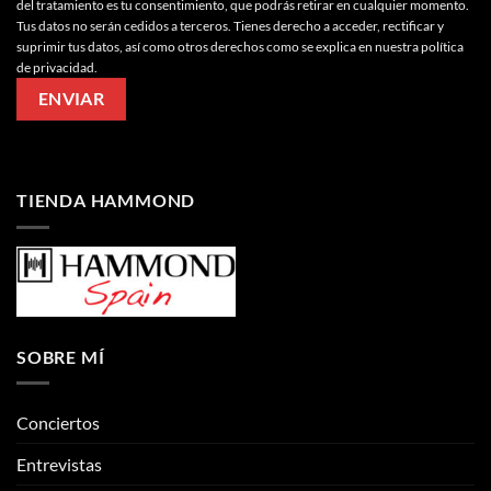
del tratamiento es tu consentimiento, que podrás retirar en cualquier momento.
Tus datos no serán cedidos a terceros. Tienes derecho a acceder, rectificar y
suprimir tus datos, así como otros derechos como se explica en nuestra política
de privacidad.
TIENDA HAMMOND
SOBRE MÍ
Conciertos
Entrevistas