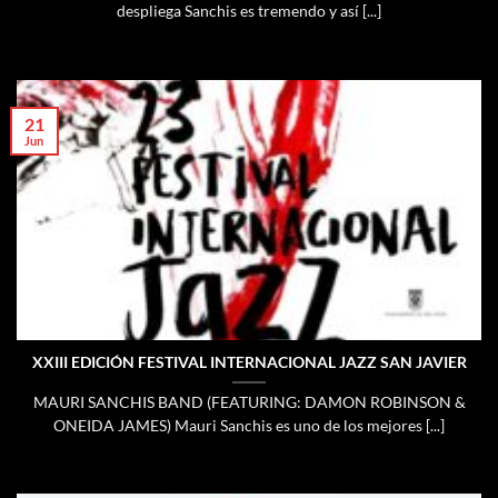
despliega Sanchis es tremendo y así [...]
21
Jun
XXIII EDICIÓN FESTIVAL INTERNACIONAL JAZZ SAN JAVIER
MAURI SANCHIS BAND (FEATURING: DAMON ROBINSON &
ONEIDA JAMES) Mauri Sanchis es uno de los mejores [...]