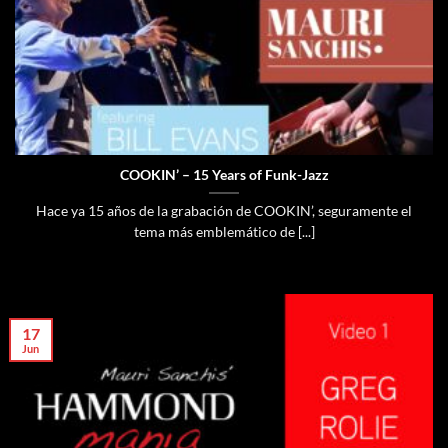
COOKIN’ – 15 Years of Funk-Jazz
Hace ya 15 años de la grabación de COOKIN’, seguramente el
tema más emblemático de [...]
17
Jun