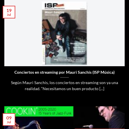
19
Jul
Conciertos en streaming por Mauri Sanchis (ISP Música)
Según Mauri Sanchis, los conciertos en streaming son ya una
realidad. “Necesitamos un buen producto [...]
09
Jul