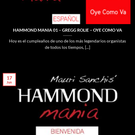
HAMMOND MANIA 01 – GREGG ROLIE – OYE COMO VA
Hoy es el cumpleaños de uno de los más legendarios organistas
de todos los tiempos, [...]
17
Jun