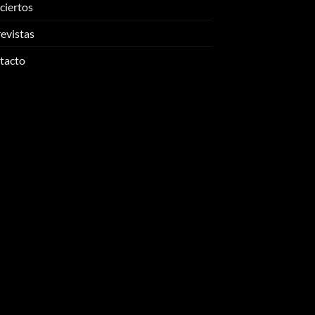
ciertos
evistas
tacto