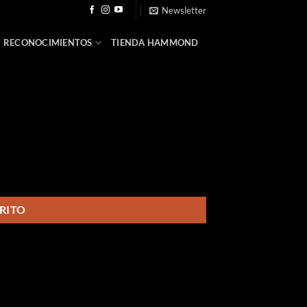
Newsletter
RECONOCIMIENTOS
TIENDA HAMMOND
RITO