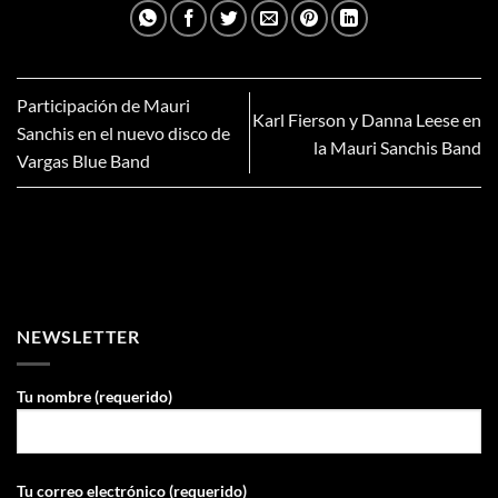
Participación de Mauri
Karl Fierson y Danna Leese en
Sanchis en el nuevo disco de
la Mauri Sanchis Band
Vargas Blue Band
NEWSLETTER
Tu nombre (requerido)
Tu correo electrónico (requerido)