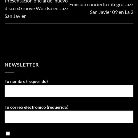
Presentación oficial del nuevo
Emisión concierto íntegro Jazz
disco «Groove Words» en Jazz
San Javier 09 en La 2
San Javier
NEWSLETTER
Tu nombre (requerido)
Tu correo electrónico (requerido)