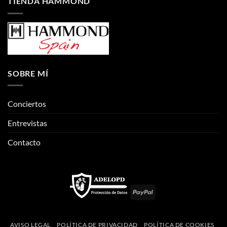
TIENDA HAMMOND
SOBRE MÍ
Conciertos
Entrevistas
Contacto
PayPal
AVISO LEGAL
POLÍTICA DE PRIVACIDAD
POLÍTICA DE COOKIES