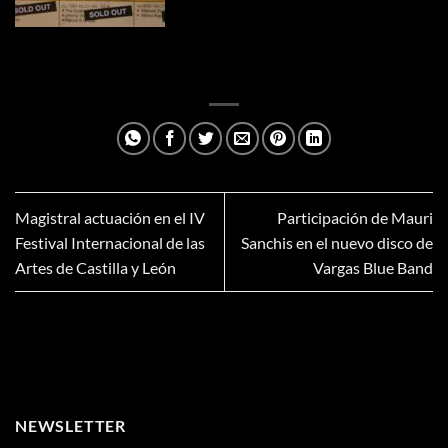
Magistral actuación en el IV
Participación de Mauri
Festival Internacional de las
Sanchis en el nuevo disco de
Artes de Castilla y León
Vargas Blue Band
NEWSLETTER