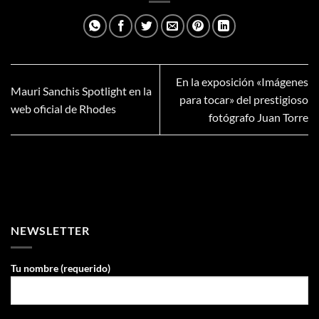
En la exposición «Imágenes
Mauri Sanchis Spotlight en la
para tocar» del prestigioso
web oficial de Rhodes
fotógrafo Juan Torre
NEWSLETTER
Tu nombre (requerido)