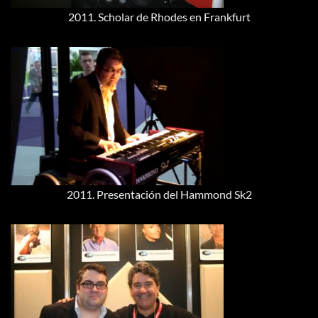
2011. Scholar de Rhodes en Frankfurt
2011. Presentación del Hammond Sk2