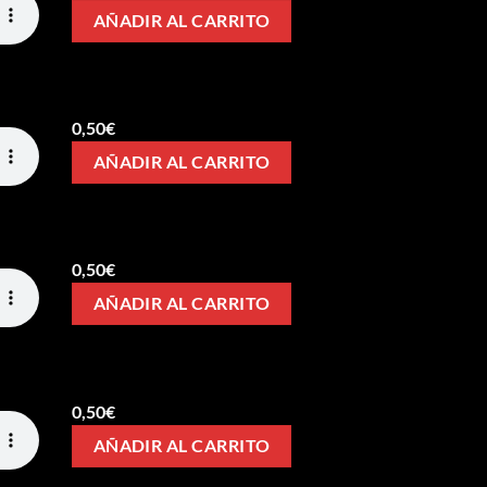
AÑADIR AL CARRITO
0,50
€
AÑADIR AL CARRITO
0,50
€
AÑADIR AL CARRITO
0,50
€
AÑADIR AL CARRITO