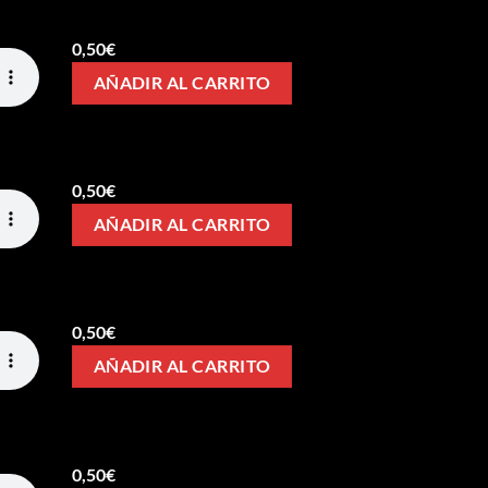
0,50
€
AÑADIR AL CARRITO
0,50
€
AÑADIR AL CARRITO
0,50
€
AÑADIR AL CARRITO
0,50
€