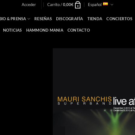
Acceder
Carrito /
0,00
€
Español
0
BIO & PRENSA
RESEÑAS
DISCOGRAFÍA
TIENDA
CONCIERTOS
NOTICIAS
HAMMOND MANIA
CONTACTO