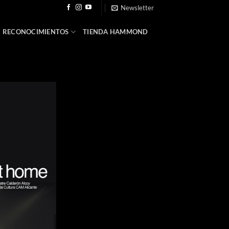
Newsletter
RECONOCIMIENTOS
TIENDA HAMMOND