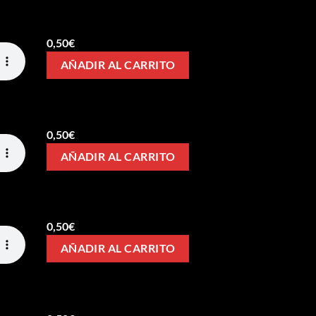
0,50
€
AÑADIR AL CARRITO
0,50
€
AÑADIR AL CARRITO
0,50
€
AÑADIR AL CARRITO