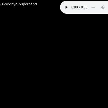
. Goodbye, Superband