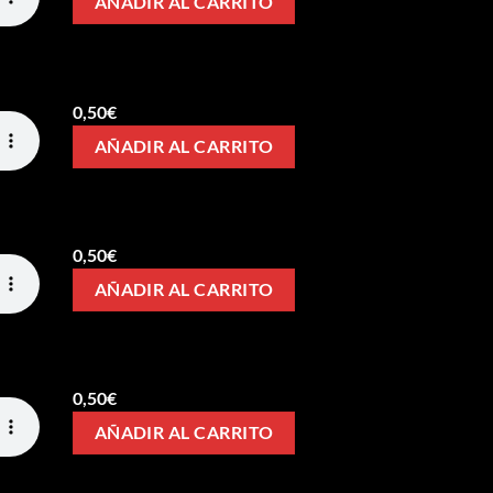
AÑADIR AL CARRITO
0,50
€
AÑADIR AL CARRITO
0,50
€
AÑADIR AL CARRITO
0,50
€
AÑADIR AL CARRITO