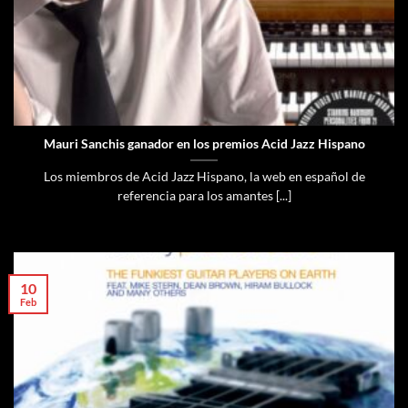
Mauri Sanchis ganador en los premios Acid Jazz Hispano
Los miembros de Acid Jazz Hispano, la web en español de
referencia para los amantes [...]
10
Feb