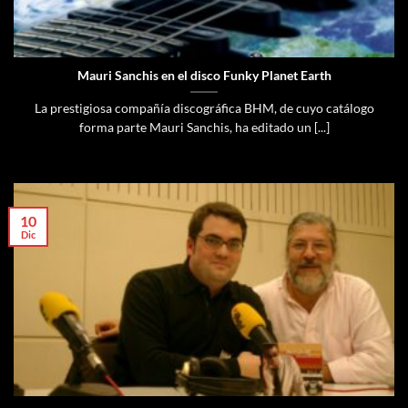
Mauri Sanchis en el disco Funky Planet Earth
La prestigiosa compañía discográfica BHM, de cuyo catálogo
forma parte Mauri Sanchis, ha editado un [...]
10
Dic