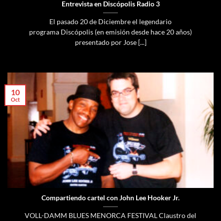
Entrevista en Discópolis Radio 3
El pasado 20 de Diciembre el legendario
programa Discópolis (en emisión desde hace 20 años)
presentado por Jose [...]
10
Oct
Compartiendo cartel con John Lee Hooker Jr.
VOLL-DAMM BLUES MENORCA FESTIVAL Claustro del