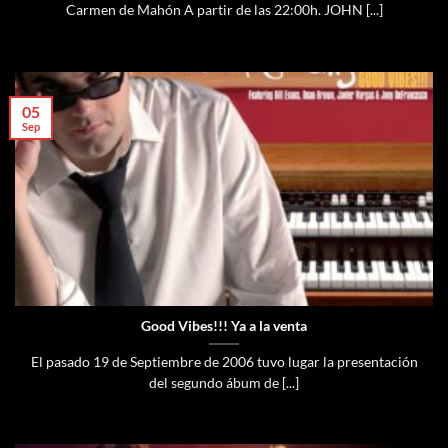
Carmen de Mahón A partir de las 22:00h. JOHN [...]
05
Sep
Good Vibes!!! Ya a la venta
El pasado 19 de Septiembre de 2006 tuvo lugar la presentación
del segundo ábum de [...]