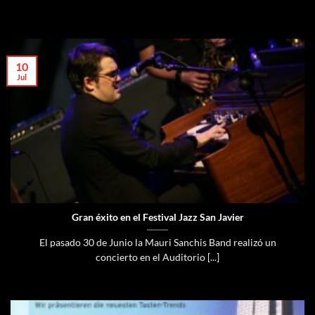
10
Jul
Gran éxito en el Festival Jazz San Javier
El pasado 30 de Junio la Mauri Sanchis Band realizó un
concierto en el Auditorio [...]