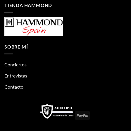
TIENDA HAMMOND
SOBRE MÍ
Conciertos
Entrevistas
Contacto
PayPal